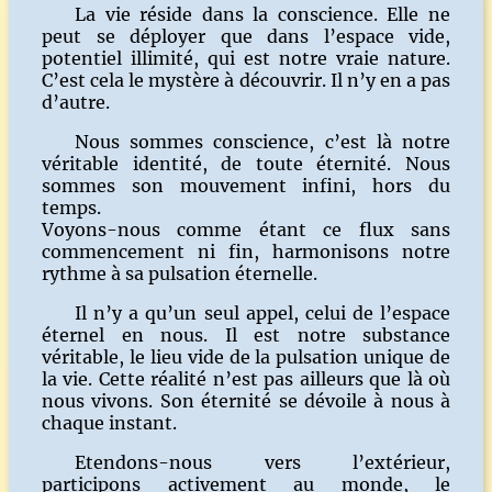
La vie réside dans la conscience. Elle ne
peut se déployer que dans l’espace vide,
potentiel illimité, qui est notre vraie nature.
C’est cela le mystère à découvrir. Il n’y en a pas
d’autre.
Nous sommes conscience, c’est là notre
véritable identité, de toute éternité. Nous
sommes son mouvement infini, hors du
temps.
Voyons-nous comme étant ce flux sans
commencement ni fin, harmonisons notre
rythme à sa pulsation éternelle.
Il n’y a qu’un seul appel, celui de l’espace
éternel en nous. Il est notre substance
véritable, le lieu vide de la pulsation unique de
la vie. Cette réalité n’est pas ailleurs que là où
nous vivons. Son éternité se dévoile à nous à
chaque instant.
Etendons-nous vers l’extérieur,
participons activement au monde, le