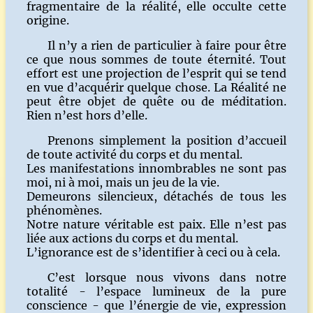
fragmentaire de la réalité, elle occulte cette
origine.
Il n’y a rien de particulier à faire pour être
ce que nous sommes de toute éternité. Tout
effort est une projection de l’esprit qui se tend
en vue d’acquérir quelque chose. La Réalité ne
peut être objet de quête ou de méditation.
Rien n’est hors d’elle.
Prenons simplement la position d’accueil
de toute activité du corps et du mental.
Les manifestations innombrables ne sont pas
moi, ni à moi, mais un jeu de la vie.
Demeurons silencieux, détachés de tous les
phénomènes.
Notre nature véritable est paix. Elle n’est pas
liée aux actions du corps et du mental.
L’ignorance est de s’identifier à ceci ou à cela.
C’est lorsque nous vivons dans notre
totalité - l’espace lumineux de la pure
conscience - que l’énergie de vie, expression