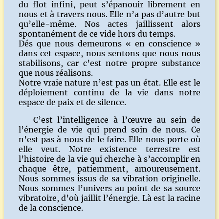
du flot infini, peut s’épanouir librement en
nous et à travers nous. Elle n’a pas d’autre but
qu’elle-même. Nos actes jaillissent alors
spontanément de ce vide hors du temps.
Dés que nous demeurons « en conscience »
dans cet espace, nous sentons que nous nous
stabilisons, car c’est notre propre substance
que nous réalisons.
Notre vraie nature n’est pas un état. Elle est le
déploiement continu de la vie dans notre
espace de paix et de silence.
C’est l’intelligence à l’œuvre au sein de
l’énergie de vie qui prend soin de nous. Ce
n’est pas à nous de le faire. Elle nous porte où
elle veut. Notre existence terrestre est
l’histoire de la vie qui cherche à s’accomplir en
chaque être, patiemment, amoureusement.
Nous sommes issus de sa vibration originelle.
Nous sommes l’univers au point de sa source
vibratoire, d’où jaillit l’énergie. Là est la racine
de la conscience.