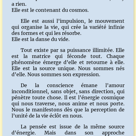
a rien.
Elle est le contenant du cosmos.
Elle est aussi l’impulsion, le mouvement
qui organise la vie, qui crée la variété infinie
des formes et qui les résorbe.
Elle est la danse du vide.
Tout existe par sa puissance illimitée. Elle
est la matrice qui féconde tout. Chaque
phénomène émerge d’elle et retourne à elle.
Elle est la source unique. Nous sommes nés
d’elle. Nous sommes son expression.
De la conscience émane l’amour
inconditionnel, sans objet, sans direction, qui
pénètre toute chose. Il est l’énergie cosmique
qui nous traverse, nous anime et nous porte.
Nous le manifestons dès que la perception de
l’unité de la vie éclôt en nous.
La pensée est issue de la même source
d’énergie. Mais dans son approche