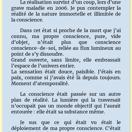
La réalisation survint d’un coup, lors d’une
grave maladie en 2006. Je pus contempler la
réalité de la nature immortelle et illimitée de
la conscience.
Dans cet état si proche de la mort que j’ai
connu, ma propre conscience, pure, vide
d’objet, n’était plus que conscience
conscience-de-soi, reliée au flux lumineux au
point de s’y dissoudre.
Grand ouverte, sans limite, elle embrassait
l’espace de l’univers entier.
La sensation était douce, paisible. J’étais en
paix, comme si j’avais été là depuis toujours.
Moment d’atemporalité.
La conscience était passée sur un autre
plan de réalité. La lumière qui la traversait
n’occupait pas un monde objectif qui l’aurait
entourée : elle était sa substance même.
Je sus que ce qui était vu était le
déploiement de ma propre conscience. C’était