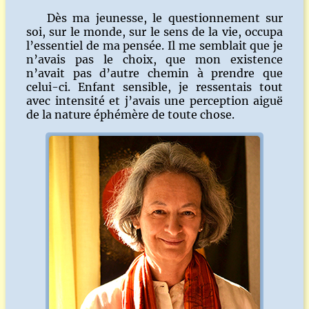
Dès ma jeunesse, le questionnement sur
soi, sur le monde, sur le sens de la vie, occupa
l’essentiel de ma pensée. Il me semblait que je
n’avais pas le choix, que mon existence
n’avait pas d’autre chemin à prendre que
celui-ci. Enfant sensible, je ressentais tout
avec intensité et j’avais une perception aiguë
de la nature éphémère de toute chose.