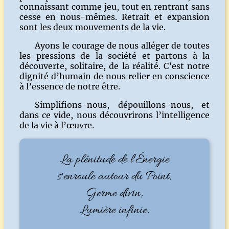
connaissant comme jeu, tout en rentrant sans
cesse en nous-mêmes. Retrait et expansion
sont les deux mouvements de la vie.
Ayons le courage de nous alléger de toutes
les pressions de la société et partons à la
découverte, solitaire, de la réalité. C’est notre
dignité d’humain de nous relier en conscience
à l’essence de notre être.
Simplifions-nous, dépouillons-nous, et
dans ce vide, nous découvrirons l’intelligence
de la vie à l’œuvre.
La plénitude de l'Énergie
s'enroule autour du Point,
Germe divin,
Lumière infinie.