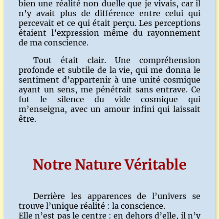
bien une réalité non duelle que je vivais, car il
n’y avait plus de différence entre celui qui
percevait et ce qui était perçu. Les perceptions
étaient l’expression même du rayonnement
de ma conscience.
Tout était clair. Une compréhension
profonde et subtile de la vie, qui me donna le
sentiment d’appartenir à une unité cosmique
ayant un sens, me pénétrait sans entrave. Ce
fut le silence du vide cosmique qui
m’enseigna, avec un amour infini qui laissait
être.
Notre Nature Véritable
Derrière les apparences de l’univers se
trouve l’unique réalité : la conscience.
Elle n’est pas le centre : en dehors d’elle, il n’y