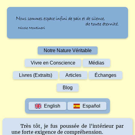
Notre Nature Véritable
Vivre en Conscience
Médias
Livres (Extraits)
Articles
Échanges
Blog
English
Español
Très tôt, je fus poussée de l’intérieur par
une forte exigence de compréhension.