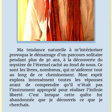
Ma tendance naturelle à m’intérioriser
provoqua le démarrage d’un parcours solitaire
pendant plus de 30 ans, à la découverte du
mystère de l’éternel caché au fond de nous. Ce
sont les livres, nombreux, qui m’aidèrent tout
au long de ce cheminement. Mon esprit
explora intensément toutes les réponses
avant de comprendre qu’il n’était pas
l’instrument approprié pour réaliser l’infinie
liberté. C’est lorsque cette quête fut
abandonnée que je découvris ce que je
cherchais.